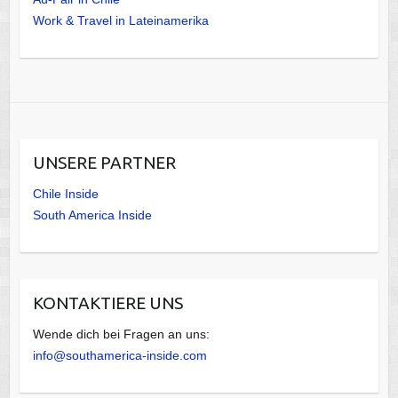
Work & Travel in Lateinamerika
UNSERE PARTNER
Chile Inside
South America Inside
KONTAKTIERE UNS
Wende dich bei Fragen an uns:
info@southamerica-inside.com