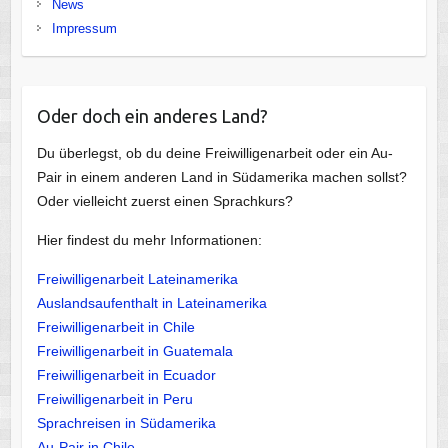
News
Impressum
Oder doch ein anderes Land?
Du überlegst, ob du deine Freiwilligenarbeit oder ein Au-
Pair in einem anderen Land in Südamerika machen sollst?
Oder vielleicht zuerst einen Sprachkurs?
Hier findest du mehr Informationen:
Freiwilligenarbeit Lateinamerika
Auslandsaufenthalt in Lateinamerika
Freiwilligenarbeit in Chile
Freiwilligenarbeit in Guatemala
Freiwilligenarbeit in Ecuador
Freiwilligenarbeit in Peru
Sprachreisen in Südamerika
Au-Pair in Chile