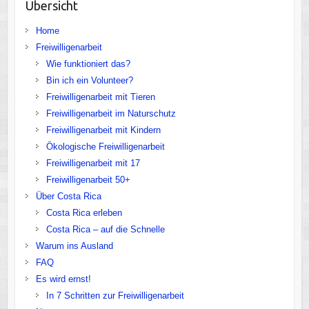
Übersicht
Home
Freiwilligenarbeit
Wie funktioniert das?
Bin ich ein Volunteer?
Freiwilligenarbeit mit Tieren
Freiwilligenarbeit im Naturschutz
Freiwilligenarbeit mit Kindern
Ökologische Freiwilligenarbeit
Freiwilligenarbeit mit 17
Freiwilligenarbeit 50+
Über Costa Rica
Costa Rica erleben
Costa Rica – auf die Schnelle
Warum ins Ausland
FAQ
Es wird ernst!
In 7 Schritten zur Freiwilligenarbeit