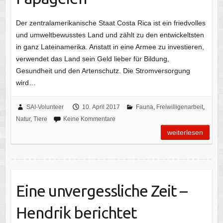
Der zentralamerikanische Staat Costa Rica ist ein friedvolles
und umweltbewusstes Land und zählt zu den entwickeltsten
in ganz Lateinamerika. Anstatt in eine Armee zu investieren,
verwendet das Land sein Geld lieber für Bildung,
Gesundheit und den Artenschutz. Die Stromversorgung
wird…
SAI-Volunteer
10. April 2017
Fauna
,
Freiwilligenarbeit
,
Natur
,
Tiere
Keine Kommentare
weiterlesen
Eine unvergessliche Zeit –
Hendrik berichtet