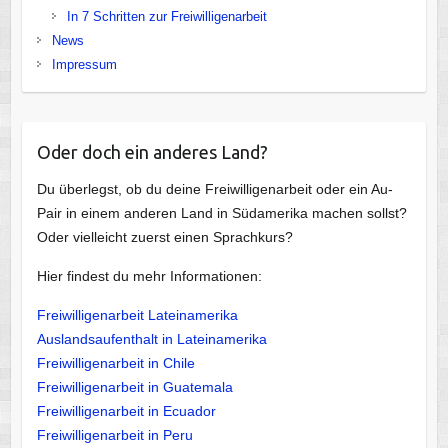
In 7 Schritten zur Freiwilligenarbeit
News
Impressum
Oder doch ein anderes Land?
Du überlegst, ob du deine Freiwilligenarbeit oder ein Au-
Pair in einem anderen Land in Südamerika machen sollst?
Oder vielleicht zuerst einen Sprachkurs?
Hier findest du mehr Informationen:
Freiwilligenarbeit Lateinamerika
Auslandsaufenthalt in Lateinamerika
Freiwilligenarbeit in Chile
Freiwilligenarbeit in Guatemala
Freiwilligenarbeit in Ecuador
Freiwilligenarbeit in Peru