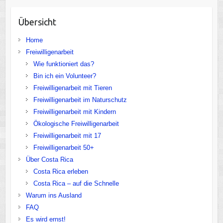
Übersicht
Home
Freiwilligenarbeit
Wie funktioniert das?
Bin ich ein Volunteer?
Freiwilligenarbeit mit Tieren
Freiwilligenarbeit im Naturschutz
Freiwilligenarbeit mit Kindern
Ökologische Freiwilligenarbeit
Freiwilligenarbeit mit 17
Freiwilligenarbeit 50+
Über Costa Rica
Costa Rica erleben
Costa Rica – auf die Schnelle
Warum ins Ausland
FAQ
Es wird ernst!