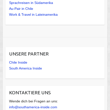
Sprachreisen in Südamerika
Au-Pair in Chile
Work & Travel in Lateinamerika
UNSERE PARTNER
Chile Inside
South America Inside
KONTAKTIERE UNS
Wende dich bei Fragen an uns:
info@southamerica-inside.com