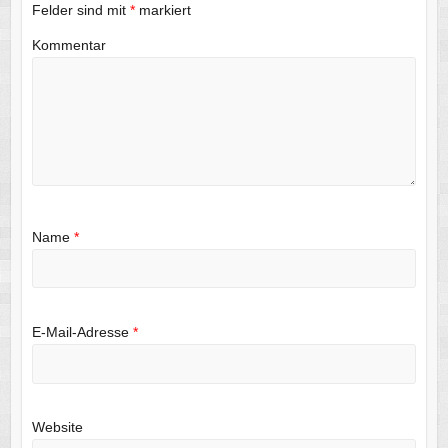
Felder sind mit
*
markiert
Kommentar
Name
*
E-Mail-Adresse
*
Website