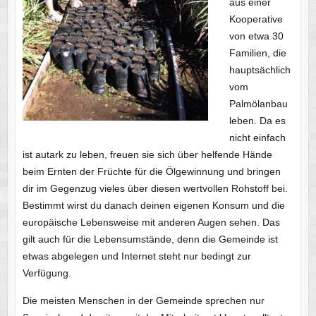
aus einer
Kooperative
von etwa 30
Familien, die
hauptsächlich
vom
Palmölanbau
leben. Da es
nicht einfach
ist autark zu leben, freuen sie sich über helfende Hände
beim Ernten der Früchte für die Ölgewinnung und bringen
dir im Gegenzug vieles über diesen wertvollen Rohstoff bei.
Bestimmt wirst du danach deinen eigenen Konsum und die
europäische Lebensweise mit anderen Augen sehen. Das
gilt auch für die Lebensumstände, denn die Gemeinde ist
etwas abgelegen und Internet steht nur bedingt zur
Verfügung.
Die meisten Menschen in der Gemeinde sprechen nur